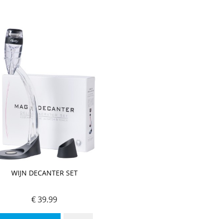
WIJN DECANTER SET
€ 39.99