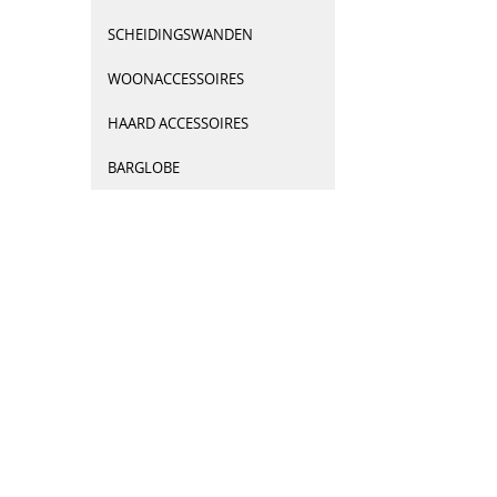
SCHEIDINGSWANDEN
WOONACCESSOIRES
HAARD ACCESSOIRES
BARGLOBE