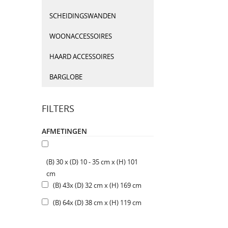
SCHEIDINGSWANDEN
WOONACCESSOIRES
HAARD ACCESSOIRES
BARGLOBE
FILTERS
AFMETINGEN
(B) 30 x (D) 10 - 35 cm x (H) 101
cm
(B) 43x (D) 32 cm x (H) 169 cm
(B) 64x (D) 38 cm x (H) 119 cm