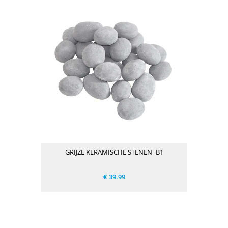
GRIJZE KERAMISCHE STENEN -B1
€ 39.99