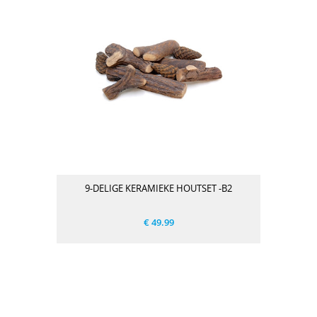
9-DELIGE KERAMIEKE HOUTSET -B2
€ 49.99