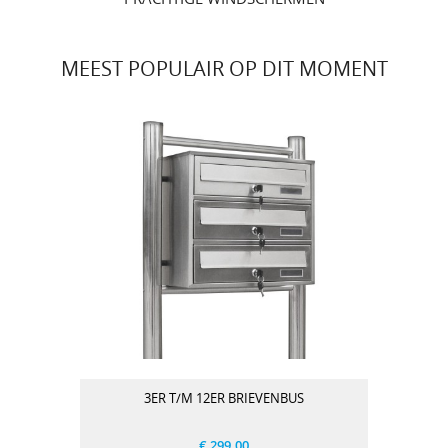
MEEST POPULAIR OP DIT MOMENT
3ER T/M 12ER BRIEVENBUS
€ 299.00