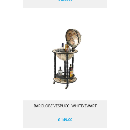
BARGLOBE VESPUCCI WHITE/ZWART
€ 149.00