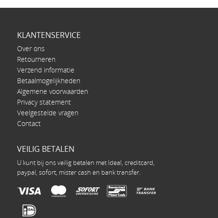
KLANTENSERVICE
Over ons
Retourneren
Verzend informatie
Betaalmogelijkheden
Algemene voorwaarden
Privacy statement
Veelgestelde vragen
Contact
VEILIG BETALEN
U kunt bij ons veilig betalen met Ideal, creditcard,
paypal, sofort, mister cash en bank transfer.