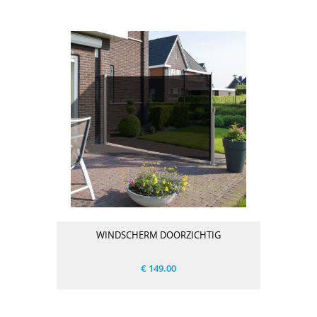
WINDSCHERM DOORZICHTIG
€ 149.00