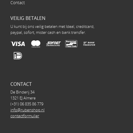
Contact
VEILIG BETALEN
U kunt bij ons veilig betalen met Ideal, creditcard,
paypal, sofort, mister cash en bank transfer.
CONTACT
De Binderij 34
1321 EJ Almere
(+31) 06 835 86 779
info@rubenshop.nl
contactformulier