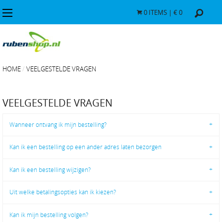
0
ITEMS | €
0
HOME
VEELGESTELDE VRAGEN
VEELGESTELDE VRAGEN
Wanneer ontvang ik mijn bestelling?
Kan ik een bestelling op een ander adres laten bezorgen
Kan ik een bestelling wijzigen?
Uit welke betalingsopties kan ik kiezen?
Kan ik mijn bestelling volgen?