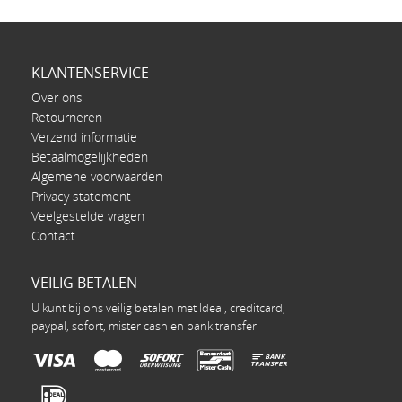
KLANTENSERVICE
Over ons
Retourneren
Verzend informatie
Betaalmogelijkheden
Algemene voorwaarden
Privacy statement
Veelgestelde vragen
Contact
VEILIG BETALEN
U kunt bij ons veilig betalen met Ideal, creditcard,
paypal, sofort, mister cash en bank transfer.