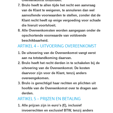
Overeenkomst ontbinden.
Brulo heeft te allen tijde het recht een aanvraag
van de Klant te weigeren, te annuleren dan wel
aanvullende voorwaarden te stellen, zonder dat de
Klant recht heeft op enige vergoeding voor schade
die hieruit voortvloeit.
Alle Overeenkomsten worden aangegaan onder de
opschortende voorwaarde van voldoende
beschikbaarheid.
ARTIKEL 4 – UITVOERING OVEREENKOMST
De uitvoering van de Overeenkomst vangt eerst
aan na totstandkoming daarvan.
Brulo heeft het recht derden in te schakelen bij de
uitvoering van de Overeenkomst. De kosten
daarvoor zijn voor de Klant, tenzij anders
overeengekomen.
Brulo is gerechtigd haar rechten en plichten uit
hoofde van de Overeenkomst over te dragen aan
derden.
ARTIKEL 5 – PRIJZEN EN BETALING
Alle prijzen zijn in euro’s (€), inclusief
invoerrechten en exclusief BTW, tenzij anders