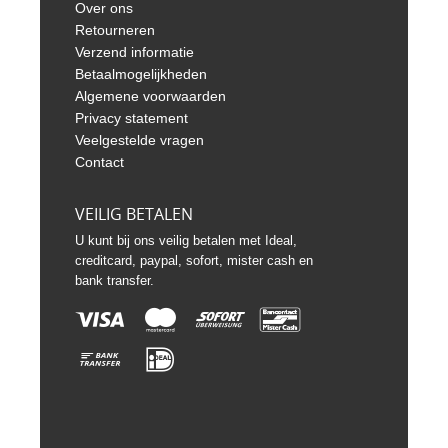
Over ons
Retourneren
Verzend informatie
Betaalmogelijkheden
Algemene voorwaarden
Privacy statement
Veelgestelde vragen
Contact
VEILIG BETALEN
U kunt bij ons veilig betalen met Ideal,
creditcard, paypal, sofort, mister cash en
bank transfer.