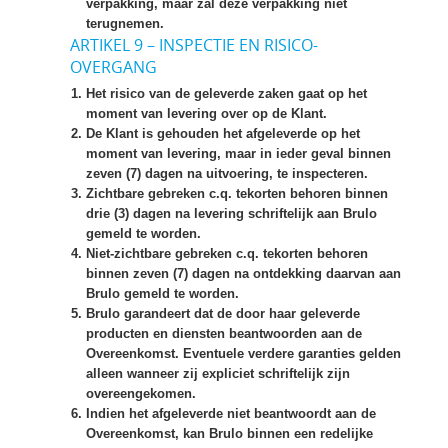
verpakking, maar zal deze verpakking niet
terugnemen.
ARTIKEL 9 – INSPECTIE EN RISICO-
OVERGANG
Het risico van de geleverde zaken gaat op het
moment van levering over op de Klant.
De Klant is gehouden het afgeleverde op het
moment van levering, maar in ieder geval binnen
zeven (7) dagen na uitvoering, te inspecteren.
Zichtbare gebreken c.q. tekorten behoren binnen
drie (3) dagen na levering schriftelijk aan Brulo
gemeld te worden.
Niet-zichtbare gebreken c.q. tekorten behoren
binnen zeven (7) dagen na ontdekking daarvan aan
Brulo gemeld te worden.
Brulo garandeert dat de door haar geleverde
producten en diensten beantwoorden aan de
Overeenkomst. Eventuele verdere garanties gelden
alleen wanneer zij expliciet schriftelijk zijn
overeengekomen.
Indien het afgeleverde niet beantwoordt aan de
Overeenkomst, kan Brulo binnen een redelijke