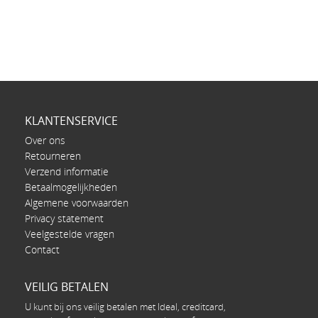
KLANTENSERVICE
Over ons
Retourneren
Verzend informatie
Betaalmogelijkheden
Algemene voorwaarden
Privacy statement
Veelgestelde vragen
Contact
VEILIG BETALEN
U kunt bij ons veilig betalen met Ideal, creditcard,