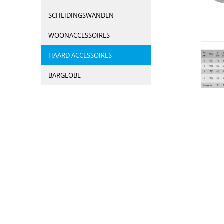
SCHEIDINGSWANDEN
WOONACCESSOIRES
HAARD ACCESSOIRES
BARGLOBE