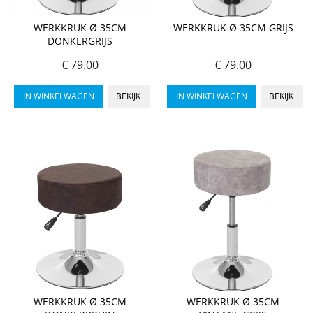
WERKKRUK Ø 35CM
WERKKRUK Ø 35CM GRIJS
DONKERGRIJS
€ 79.00
€ 79.00
IN WINKELWAGEN
BEKIJK
IN WINKELWAGEN
BEKIJK
WERKKRUK Ø 35CM
WERKKRUK Ø 35CM